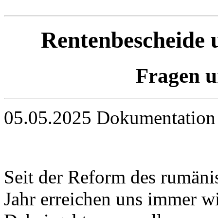
Rentenbescheide u
Fragen u
05.05.2025
Dokumentatio
Seit der Reform des rumäni
Jahr erreichen uns immer wi