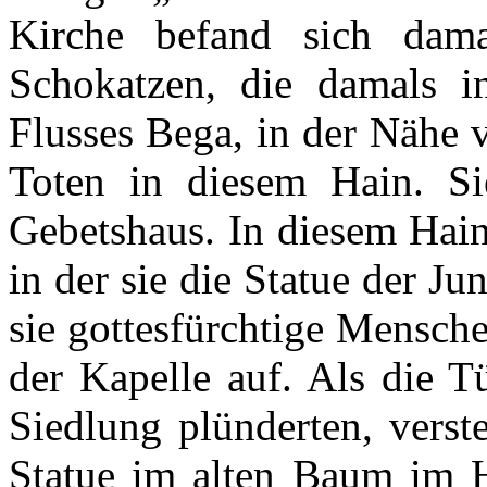
Kirche befand sich dam
Schokatzen, die damals i
Flusses Bega, in der Nähe 
Toten in diesem Hain. Si
Gebetshaus. In diesem Hain
in der sie die Statue der J
sie gottesfürchtige Menschen
der Kapelle auf. Als die 
Siedlung plünderten, verst
Statue im alten Baum im 