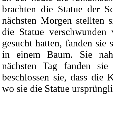
brachten die Statue der 
nächsten Morgen stellten s
die Statue verschwunden 
gesucht hatten, fanden sie s
in einem Baum. Sie nah
nächsten Tag fanden si
beschlossen sie, dass die 
wo sie die Statue ursprüngl