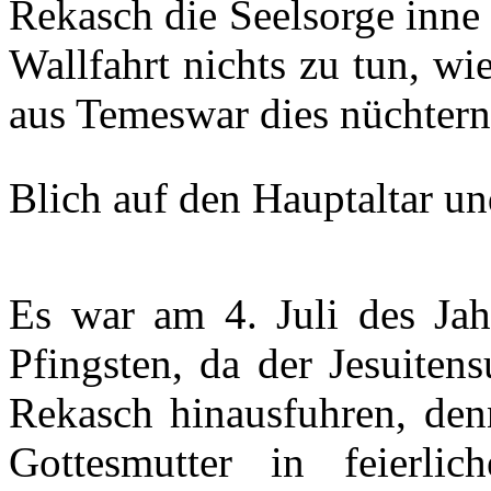
Rekasch die Seelsorge inne 
Wallfahrt nichts zu tun, wi
aus Temeswar dies nüchtern
Blich auf den Hauptaltar un
Es war am 4. Juli des Ja
Pfingsten, da der Jesuiten
Rekasch hinausfuhren, denn
Gottesmutter in feierlic