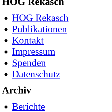
HOG Rekasch
HOG Rekasch
Publikationen
Kontakt
Impressum
Spenden
Datenschutz
Archiv
Berichte