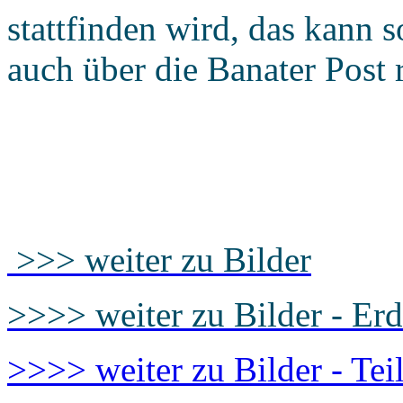
stattfinden wird, das kann
auch über die Banater Post 
>>> weiter zu Bilder
>>>> weiter zu Bilder - Er
>>>> weiter zu Bilder - Tei