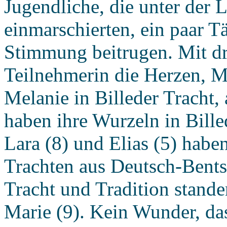
Jugendliche, die unter der 
einmarschierten, ein paar 
Stimmung beitrugen. Mit dr
Teilnehmerin die Herzen, M
Melanie in Billeder Tracht, 
haben ihre Wurzeln in Bille
Lara (8) und Elias (5) habe
Trachten aus Deutsch-Bents
Tracht und Tradition stande
Marie (9). Kein Wunder, das