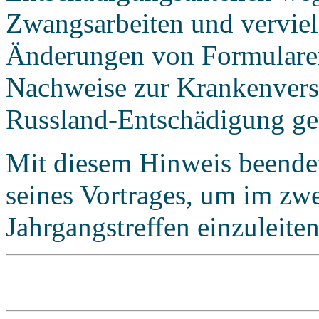
Zwangsarbeiten und verviel
Änderungen von Formularen
Nachweise zur Krankenversi
Russland-Entschädigung g
Mit diesem Hinweis beendet
seines Vortrages, um im zwe
Jahrgangstreffen einzuleiten