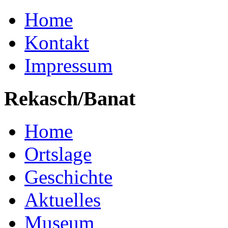
Home
Kontakt
Impressum
Rekasch/Banat
Home
Ortslage
Geschichte
Aktuelles
Museum