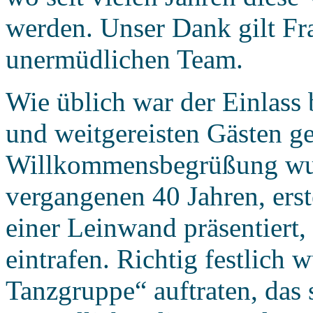
werden. Unser Dank gilt Fr
unermüdlichen Team.
Wie üblich war der Einlass 
und weitgereisten Gästen g
Willkommensbegrüßung wur
vergangenen 40 Jahren, erste
einer Leinwand präsentiert
eintrafen. Richtig festlich 
Tanzgruppe“ auftraten, das 