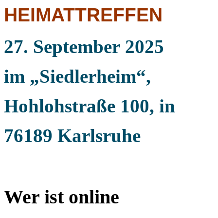
HEIMATTREFFEN
27. September
2025
im „Siedlerheim“,
Hohlohstraße 100, in
76189 Karlsruhe
Wer ist online