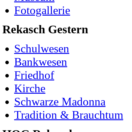
Fotogallerie
Rekasch Gestern
Schulwesen
Bankwesen
Friedhof
Kirche
Schwarze Madonna
Tradition & Brauchtum