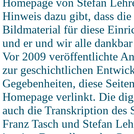
Homepage von Stefan Lehret
Hinweis dazu gibt, dass die
Bildmaterial für diese Einri
und er und wir alle dankbar 
Vor 2009 veröffentlichte An
zur geschichtlichen Entwic
Gegebenheiten, diese Seiten
Homepage verlinkt. Die dig
auch die Transkription des 
Franz Tasch und Stefan Leh