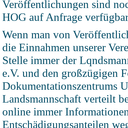
Veröffentlichungen sind noc
HOG auf Anfrage verfügbar
Wenn man von Veröffentlic
die Einnahmen unserer Ver
Stelle immer der Lqndsman
e.V. und den großzügigen F
Dokumentationszentrums U
Landsmannschaft verteilt b
online immer Informationen
Entschädigungsanteilen we