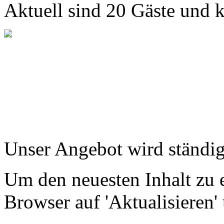
Aktuell sind 20 Gäste und k
Unser Angebot wird ständig
Um den neuesten Inhalt zu e
Browser auf 'Aktualisieren'