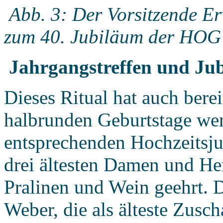
Abb.
3: Der Vorsitzende Er
zum 40. Jubiläum der HOG
Jahrgangstreffen und Jub
Dieses Ritual hat auch berei
halbrunden Geburtstage wer
entsprechenden Hochzeitsju
drei ältesten Damen und He
Pralinen und Wein geehrt. 
Weber, die als älteste Zusc