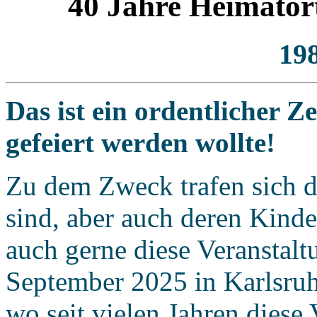
40 Jahre Heimator
198
Das ist ein ordentlicher Z
gefeiert werden wollte!
Zu dem Zweck trafen sich d
sind, aber auch deren Kinde
auch gerne diese Veranstalt
September 2025 in Karlsruh
wo seit vielen Jahren diese