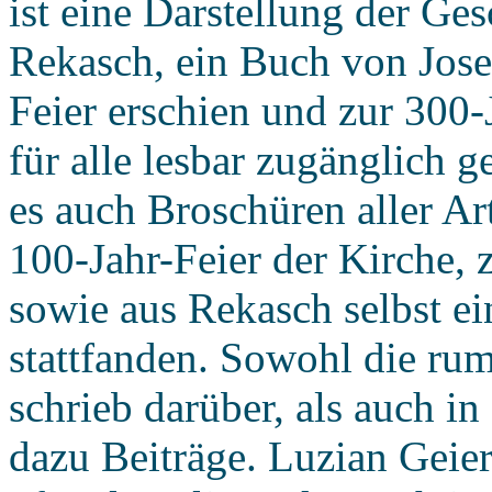
ist eine Darstellung der G
Rekasch, ein Buch von Josef
Feier erschien und zur 300-J
für alle lesbar zugänglich 
es auch Broschüren aller Ar
100-Jahr-Feier der Kirche,
sowie aus Rekasch selbst ei
stattfanden. Sowohl die ru
schrieb darüber, als auch in
dazu Beiträge. Luzian Geier