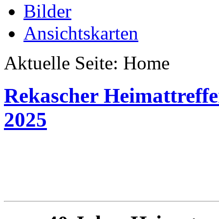
Bilder
Ansichtskarten
Aktuelle Seite:
Home
Rekascher Heimattreffe
2025