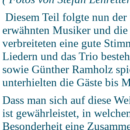
Diesem Teil folgte nun der 
erwähnten Musiker und die 
verbreiteten eine gute Sti
Liedern und das Trio besteh
sowie Günther Ramholz spi
unterhielten die Gäste bis 
Dass man sich auf diese Weis
ist gewährleistet, in welc
Besonderheit eine Zusamm