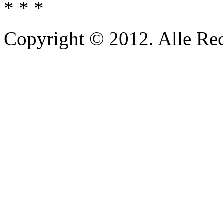
* * *
Copyright © 2012. Alle Re