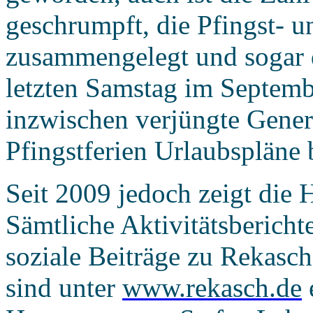
geschrumpft, die Pfingst- 
zusammengelegt und sogar d
letzten Samstag im Septembe
inzwischen verjüngte Gener
Pfingstferien Urlaubspläne 
Seit 2009 jedoch zeigt die 
Sämtliche Aktivitätsbericht
soziale Beiträge zu Rekasch 
sind unter
www.rekasch.de