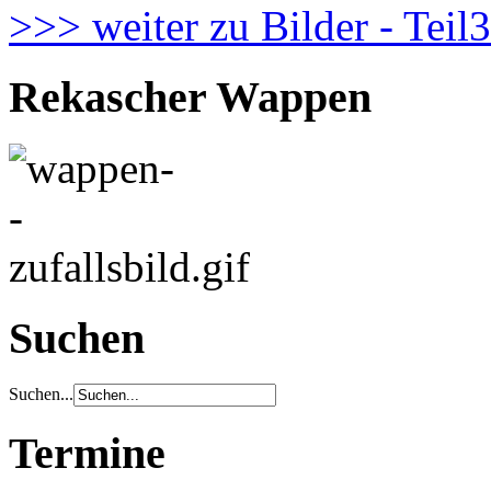
>>> weiter zu Bilder - Teil3
Rekascher Wappen
Suchen
Suchen...
Termine