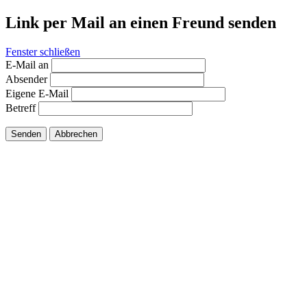
Link per Mail an einen Freund senden
Fenster schließen
E-Mail an
Absender
Eigene E-Mail
Betreff
Senden
Abbrechen